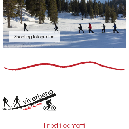
Shooting fotografico
I nostri contatti